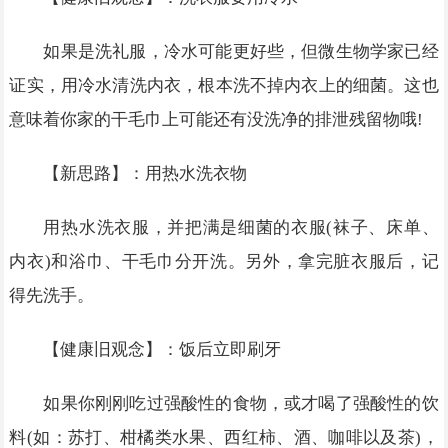
如果是洗礼服，冷水可能更好些，但微生物学家已经
证实，用冷水清洗内衣，根本洗不掉内衣上的细菌。这也
意味着你家的干毛巾上可能还有没洗净的排泄残留物哦!
【新思路】：用热水洗衣物
用热水洗衣服，并把满是细菌的衣服(袜子、床单、
内衣)和浴巾、干毛巾分开洗。另外，拿完脏衣服后，记
得先洗手。
【健康旧观念】：饭后立即刷牙
如果你刚刚吃过强酸性的食物，或才喝了强酸性的饮
料(如：苏打、柑橘类水果、西红柿、酒、咖啡以及茶)，