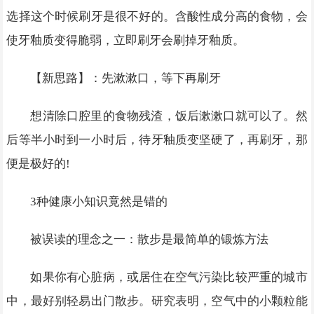
选择这个时候刷牙是很不好的。含酸性成分高的食物，会
使牙釉质变得脆弱，立即刷牙会刷掉牙釉质。
【新思路】：先漱漱口，等下再刷牙
想清除口腔里的食物残渣，饭后漱漱口就可以了。然
后等半小时到一小时后，待牙釉质变坚硬了，再刷牙，那
便是极好的!
3种健康小知识竟然是错的
被误读的理念之一：散步是最简单的锻炼方法
如果你有心脏病，或居住在空气污染比较严重的城市
中，最好别轻易出门散步。研究表明，空气中的小颗粒能