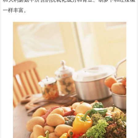
一样丰富。