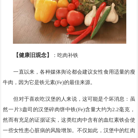
【健康旧观念】
：吃肉补铁
一直以来，各种媒体舆论都会建议女性食用适量的瘦
牛肉，因为它是铁元素(Fe)的最佳来源。
但对于喜欢吃汉堡的人来说，这可能是个坏消息：虽
然一片3盎司的汉堡碎肉饼中铁(Fe)含量大约为2.2毫克，
然而有充足的证据证实，这类红肉中含有的血红素铁会使
一些女性患心脏病的风险增加。不仅如此，汉堡中的红肉