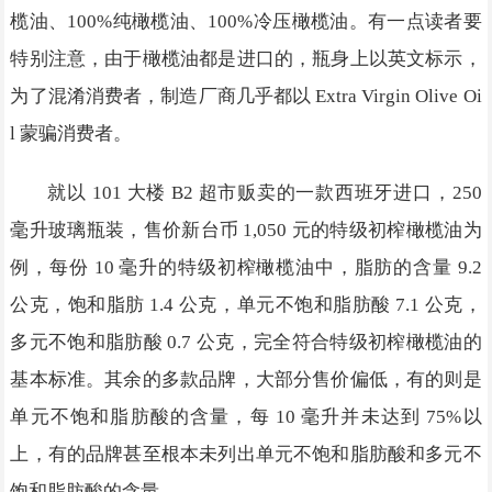
榄油、100%纯橄榄油、100%冷压橄榄油。有一点读者要
特别注意，由于橄榄油都是进口的，瓶身上以英文标示，
为了混淆消费者，制造厂商几乎都以 Extra Virgin Olive Oi
l 蒙骗消费者。
就以 101 大楼 B2 超市贩卖的一款西班牙进口，250
毫升玻璃瓶装，售价新台币 1,050 元的特级初榨橄榄油为
例，每份 10 毫升的特级初榨橄榄油中，脂肪的含量 9.2
公克，饱和脂肪 1.4 公克，单元不饱和脂肪酸 7.1 公克，
多元不饱和脂肪酸 0.7 公克，完全符合特级初榨橄榄油的
基本标准。其余的多款品牌，大部分售价偏低，有的则是
单元不饱和脂肪酸的含量，每 10 毫升并未达到 75%以
上，有的品牌甚至根本未列出单元不饱和脂肪酸和多元不
饱和脂肪酸的含量。