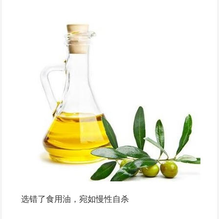
选错了食用油，宛如慢性自杀