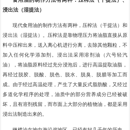
食用油的制作方法有两种：压榨法（干提法）、
浸出法（湿提法）
现代食用油的制作方法有两种，压榨法（干提法）和
浸出法（湿提法）。压榨法是靠物理压力将油脂直接从原
料中压榨出来，送入离心机进行分离，去除其他颗粒，不
加入任何化学添加剂。浸出法采用溶剂油（六号轻汽
油），将油脂原料经过充分浸泡后，进行高温提取油脂，
再经过脱胶、脱酸、脱色、脱水、脱臭、脱腊等加工而
成。由于经过高温处理，产生了大量反式脂肪酸，又经过
多道化学程序的处理，油质中的部分营养成分已经被破
坏，且有溶剂残留，而市面上大部分的植物油，都是采用
浸出法制造出来的。
橄榄油在地中海沿岸地区，已经有好几千年的历史，