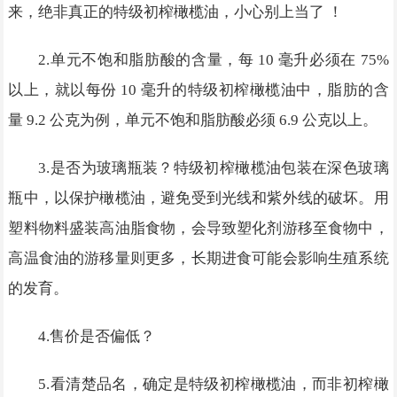
来，绝非真正的特级初榨橄榄油，小心别上当了 ！
2.单元不饱和脂肪酸的含量，每 10 毫升必须在 75%
以上，就以每份 10 毫升的特级初榨橄榄油中，脂肪的含
量 9.2 公克为例，单元不饱和脂肪酸必须 6.9 公克以上。
3.是否为玻璃瓶装？特级初榨橄榄油包装在深色玻璃
瓶中，以保护橄榄油，避免受到光线和紫外线的破坏。用
塑料物料盛装高油脂食物，会导致塑化剂游移至食物中，
高温食油的游移量则更多，长期进食可能会影响生殖系统
的发育。
4.售价是否偏低？
5.看清楚品名，确定是特级初榨橄榄油，而非初榨橄