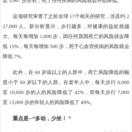
走 3,967 步左右，死于任何疾病的风险就会开始降低。
这项研究审查了之前全球 17个相关的研究，涉及约 2
27,000 人。新分析显示，步行越多，对健康的益处就越
大。每天每增加 1,000 步，因任何原因死亡的风险就会降
低 15%，每天每增加 500 步，死于心血管疾病的风险就会
降低 7%。
此外，在 60 岁或以上的人群中，死亡风险降低的幅
度小于 60 岁以下的人群。在老年人中，每天步行 6,000
至 10,000 步的人的风险降低了 42%，而每天步行 7,000
至 13,000 步的年轻人的风险降低了 49%。
重点是─“多动，少坐！ ”