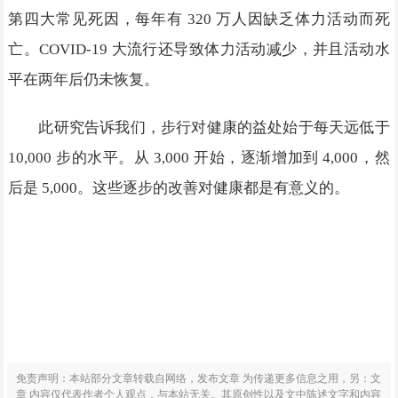
第四大常见死因，每年有 320 万人因缺乏体力活动而死
亡。COVID-19 大流行还导致体力活动减少，并且活动水
平在两年后仍未恢复。
此研究告诉我们，步行对健康的益处始于每天远低于
10,000 步的水平。从 3,000 开始，逐渐增加到 4,000，然
后是 5,000。这些逐步的改善对健康都是有意义的。
免责声明：本站部分文章转载自网络，发布文章 为传递更多信息之用，另：文
章 内容仅代表作者个人观点，与本站无关。其原创性以及文中陈述文字和内容