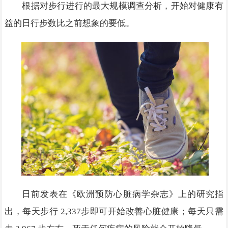
根据对步行进行的最大规模调查分析，开始对健康有
益的日行步数比之前想象的要低。
日前发表在《欧洲预防心脏病学杂志》上的研究指
出，每天步行 2,337步即可开始改善心脏健康；每天只需