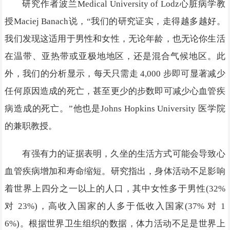
研究作者波兰Medical University of Lodz心脏病学教
授Maciej Banach说，“我们的研究证实，走得越多越好。
我们发现这适用于男性和女性，无论年龄，也无论你生活
在温带、亚热带或亚极地地区，还是混合气候地区。此
外，我们的分析显示，每天只需走 4,000 步即可显著减少
任何原因造成的死亡，甚至更少的步数即可减少心血管疾
病造成的死亡。”他也是Johns Hopkins University 医学院
的兼职教授。
有强有力的证据表明，久坐的生活方式可能会导致心
血管疾病增加和寿命缩短。研究指出，身体活动不足影响
着世界上四分之一以上的人口，其中女性多于男性(32%
对 23%)，高收入国家的人多于低收入国家(37% 对 1
6%)。根据世界卫生组织的数据，体力活动不足是世界上