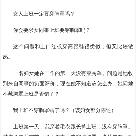
女人上班一定要穿
胸罩
吗？
你会要求女同事上班要穿胸罩吗？
这个问题和上口红或穿高跟鞋很类似，但又比较敏
感。
一名妇女她在工作的第一天没有穿胸罩。问题是她收
到来自同事的负面评价，现在她不知道该怎么办。她问她
不戴胸罩上班是否错了？
我上班不穿胸罩错了吗？（该妇女部分陈述）
上班第一天，我穿着毛衣跟长裤上班，没有穿胸罩。